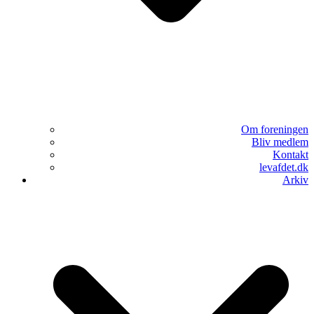
Om foreningen
Bliv medlem
Kontakt
levafdet.dk
Arkiv