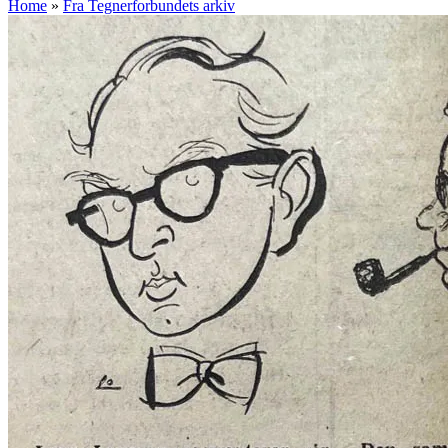
Home
»
Fra Tegnerforbundets arkiv