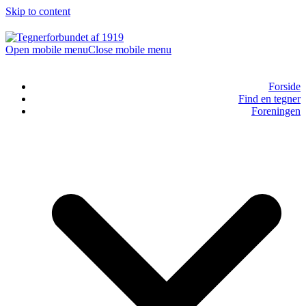
Skip to content
Open mobile menu
Close mobile menu
Forside
Find en tegner
Foreningen