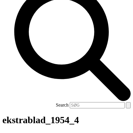
Search
ekstrablad_1954_4