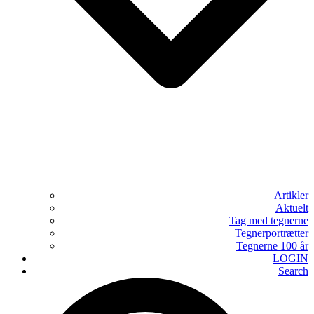
Artikler
Aktuelt
Tag med tegnerne
Tegnerportrætter
Tegnerne 100 år
LOGIN
Search