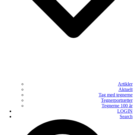
Artikler
Aktuelt
Tag med tegnerne
Tegnerportrætter
Tegnerne 100 år
LOGIN
Search