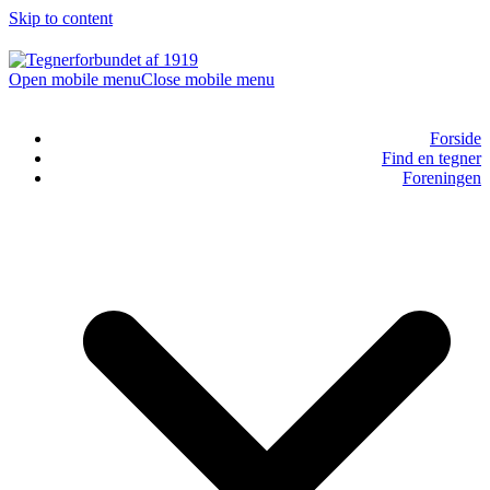
Skip to content
Open mobile menu
Close mobile menu
Forside
Find en tegner
Foreningen