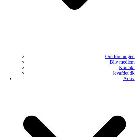
Om foreningen
Bliv medlem
Kontakt
levafdet.dk
Arkiv