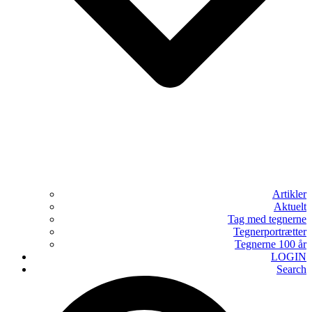
Artikler
Aktuelt
Tag med tegnerne
Tegnerportrætter
Tegnerne 100 år
LOGIN
Search