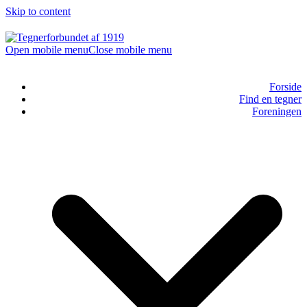
Skip to content
Open mobile menu
Close mobile menu
Forside
Find en tegner
Foreningen