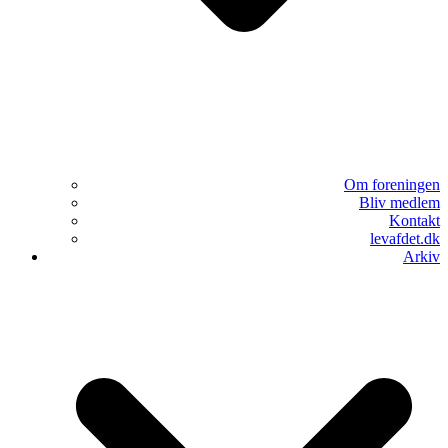
Om foreningen
Bliv medlem
Kontakt
levafdet.dk
Arkiv