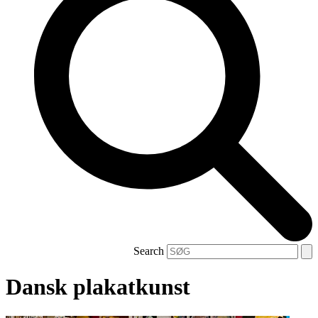
Search
Dansk plakatkunst