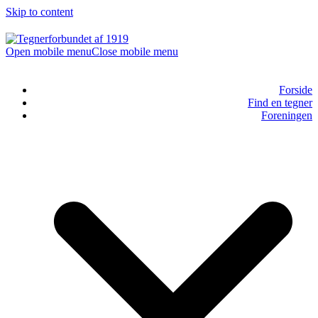
Skip to content
Open mobile menu
Close mobile menu
Forside
Find en tegner
Foreningen