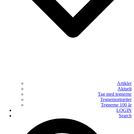
Artikler
Aktuelt
Tag med tegnerne
Tegnerportrætter
Tegnerne 100 år
LOGIN
Search