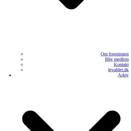
Om foreningen
Bliv medlem
Kontakt
levafdet.dk
Arkiv