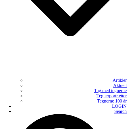
Artikler
Aktuelt
Tag med tegnerne
Tegnerportrætter
Tegnerne 100 år
LOGIN
Search