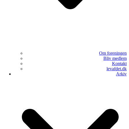
Om foreningen
Bliv medlem
Kontakt
levafdet.dk
Arkiv