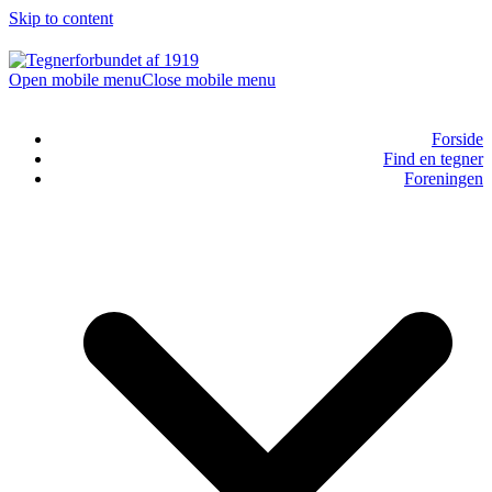
Skip to content
Open mobile menu
Close mobile menu
Forside
Find en tegner
Foreningen