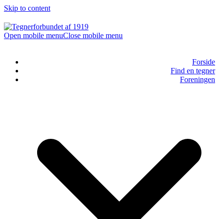
Skip to content
Open mobile menu
Close mobile menu
Forside
Find en tegner
Foreningen