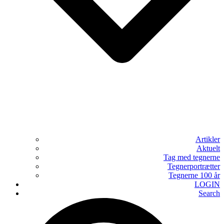
Artikler
Aktuelt
Tag med tegnerne
Tegnerportrætter
Tegnerne 100 år
LOGIN
Search