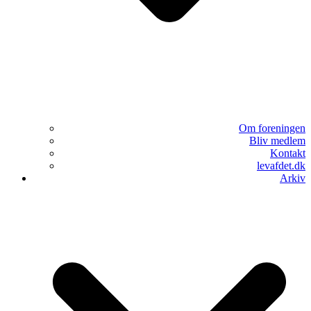
Om foreningen
Bliv medlem
Kontakt
levafdet.dk
Arkiv