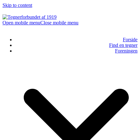
Skip to content
Open mobile menu
Close mobile menu
Forside
Find en tegner
Foreningen