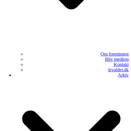
Om foreningen
Bliv medlem
Kontakt
levafdet.dk
Arkiv