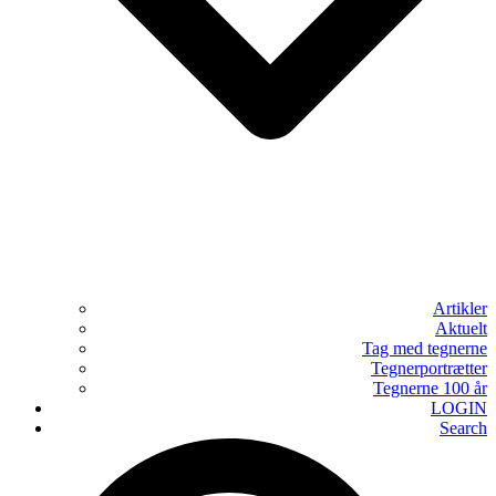
Artikler
Aktuelt
Tag med tegnerne
Tegnerportrætter
Tegnerne 100 år
LOGIN
Search