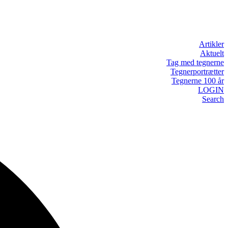
Artikler
Aktuelt
Tag med tegnerne
Tegnerportrætter
Tegnerne 100 år
LOGIN
Search