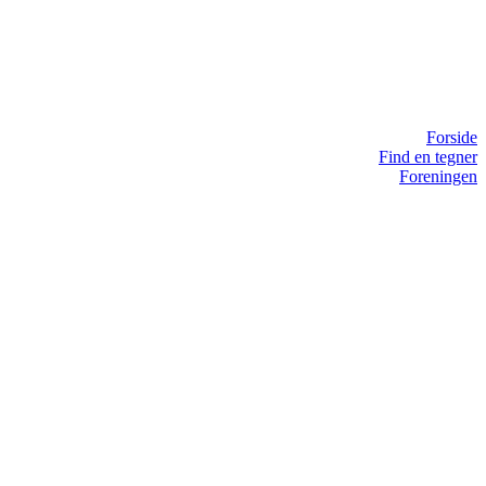
Forside
Find en tegner
Foreningen