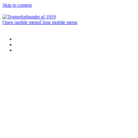
Skip to content
Open mobile menu
Close mobile menu