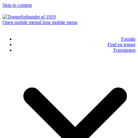
Skip to content
Open mobile menu
Close mobile menu
Forside
Find en tegner
Foreningen