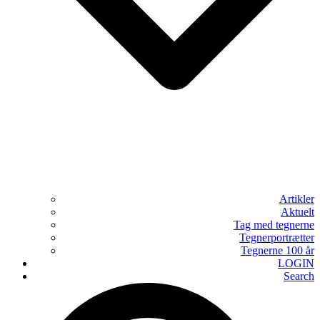
Artikler
Aktuelt
Tag med tegnerne
Tegnerportrætter
Tegnerne 100 år
LOGIN
Search