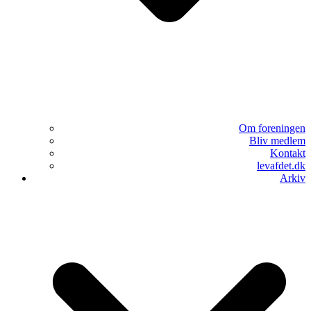
Om foreningen
Bliv medlem
Kontakt
levafdet.dk
Arkiv