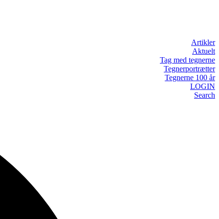
Artikler
Aktuelt
Tag med tegnerne
Tegnerportrætter
Tegnerne 100 år
LOGIN
Search