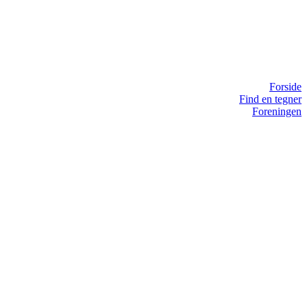
Forside
Find en tegner
Foreningen