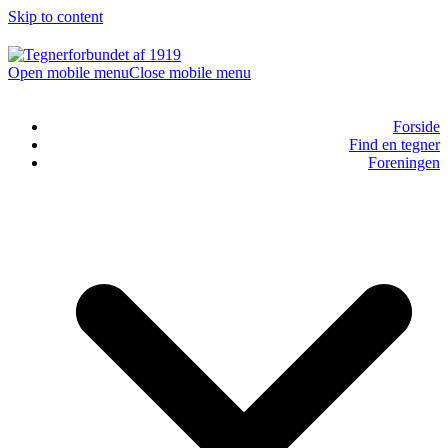
Skip to content
Open mobile menu
Close mobile menu
Forside
Find en tegner
Foreningen