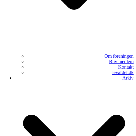
Om foreningen
Bliv medlem
Kontakt
levafdet.dk
Arkiv