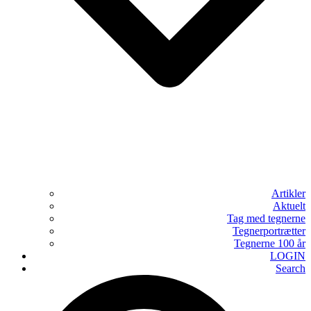
Artikler
Aktuelt
Tag med tegnerne
Tegnerportrætter
Tegnerne 100 år
LOGIN
Search