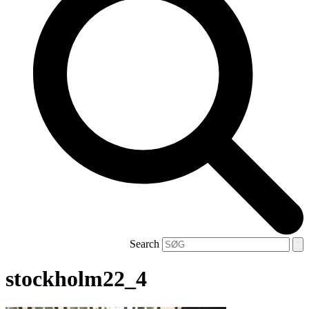
Search
stockholm22_4