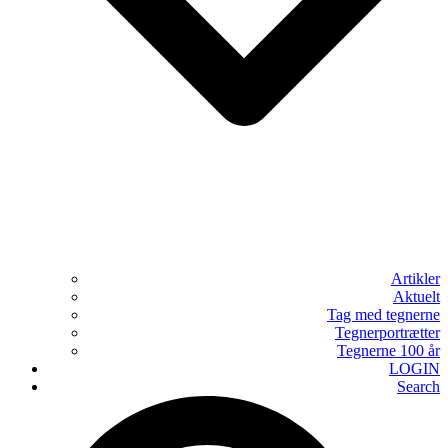
Artikler
Aktuelt
Tag med tegnerne
Tegnerportrætter
Tegnerne 100 år
LOGIN
Search