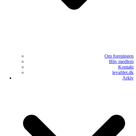
Om foreningen
Bliv medlem
Kontakt
levafdet.dk
Arkiv