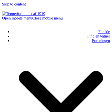
Skip to content
Open mobile menu
Close mobile menu
Forside
Find en tegner
Foreningen