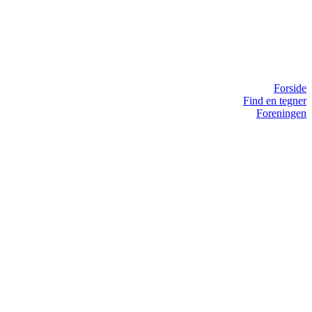
Forside
Find en tegner
Foreningen