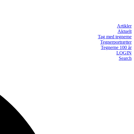
Artikler
Aktuelt
Tag med tegnerne
Tegnerportrætter
Tegnerne 100 år
LOGIN
Search