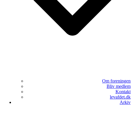
Om foreningen
Bliv medlem
Kontakt
levafdet.dk
Arkiv