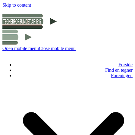
Skip to content
Open mobile menu
Close mobile menu
Forside
Find en tegner
Foreningen