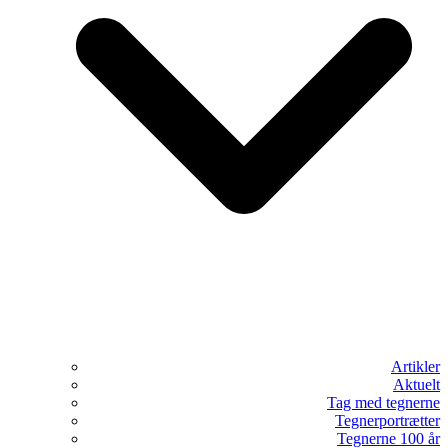
Artikler
Aktuelt
Tag med tegnerne
Tegnerportrætter
Tegnerne 100 år