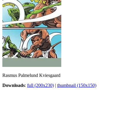
Rasmus Palmelund Kviesgaard
Downloads
:
full (200x230)
|
thumbnail (150x150)