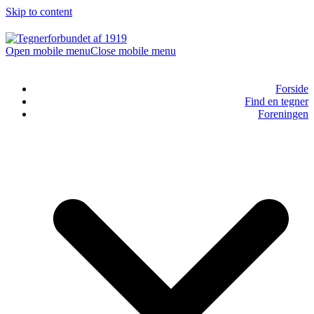
Skip to content
Open mobile menu
Close mobile menu
Forside
Find en tegner
Foreningen