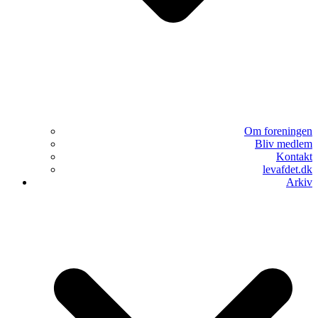
Om foreningen
Bliv medlem
Kontakt
levafdet.dk
Arkiv