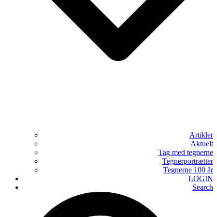
Artikler
Aktuelt
Tag med tegnerne
Tegnerportrætter
Tegnerne 100 år
LOGIN
Search