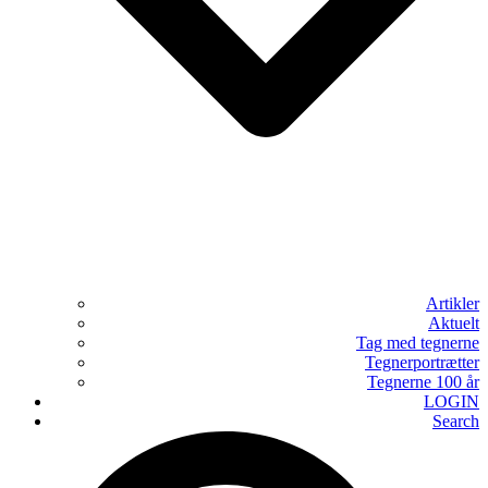
Artikler
Aktuelt
Tag med tegnerne
Tegnerportrætter
Tegnerne 100 år
LOGIN
Search