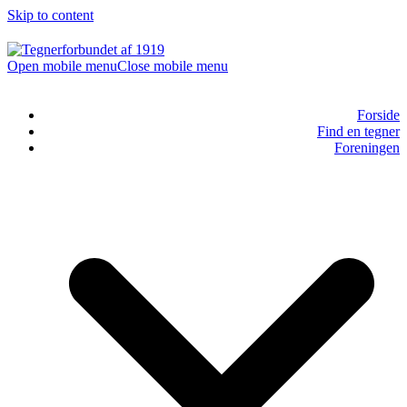
Skip to content
Open mobile menu
Close mobile menu
Forside
Find en tegner
Foreningen