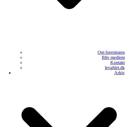
Om foreningen
Bliv medlem
Kontakt
levafdet.dk
Arkiv