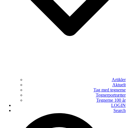
Artikler
Aktuelt
Tag med tegnerne
Tegnerportrætter
Tegnerne 100 år
LOGIN
Search