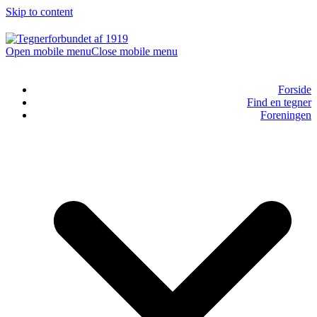
Skip to content
Open mobile menu
Close mobile menu
Forside
Find en tegner
Foreningen