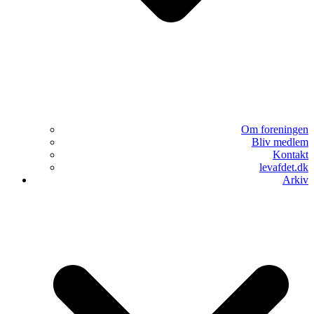
Om foreningen
Bliv medlem
Kontakt
levafdet.dk
Arkiv