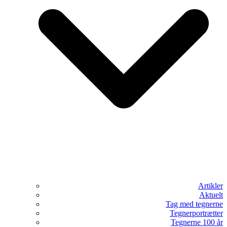
Artikler
Aktuelt
Tag med tegnerne
Tegnerportrætter
Tegnerne 100 år