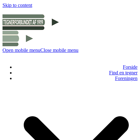
Skip to content
Open mobile menu
Close mobile menu
Forside
Find en tegner
Foreningen