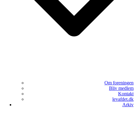
Om foreningen
Bliv medlem
Kontakt
levafdet.dk
Arkiv