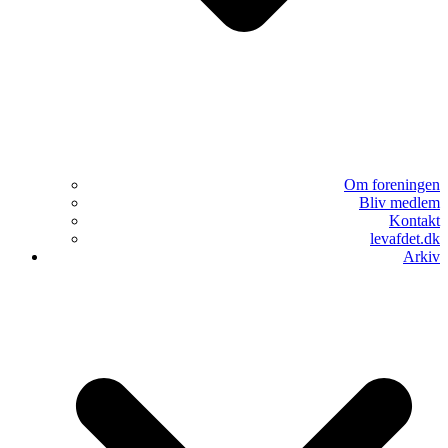
Om foreningen
Bliv medlem
Kontakt
levafdet.dk
Arkiv