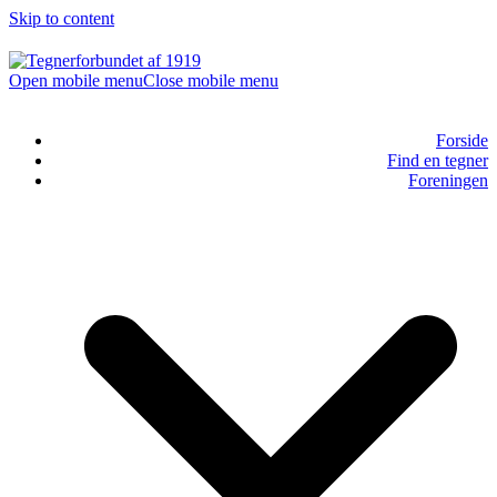
Skip to content
Open mobile menu
Close mobile menu
Forside
Find en tegner
Foreningen