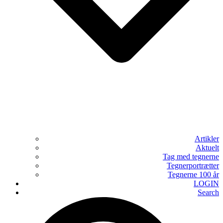
Artikler
Aktuelt
Tag med tegnerne
Tegnerportrætter
Tegnerne 100 år
LOGIN
Search