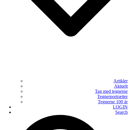
Artikler
Aktuelt
Tag med tegnerne
Tegnerportrætter
Tegnerne 100 år
LOGIN
Search