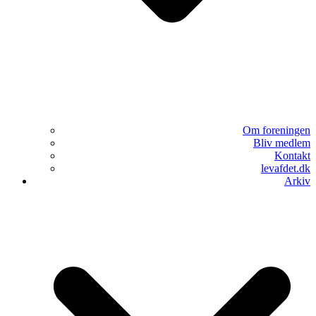
Om foreningen
Bliv medlem
Kontakt
levafdet.dk
Arkiv