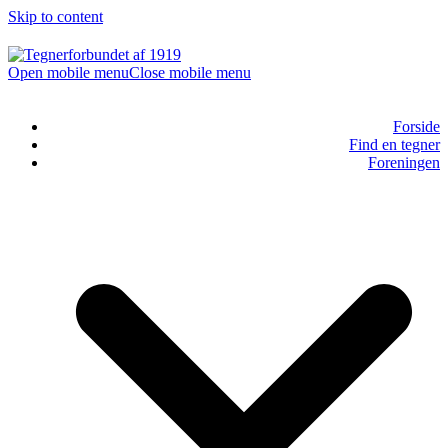
Skip to content
Open mobile menu
Close mobile menu
Forside
Find en tegner
Foreningen