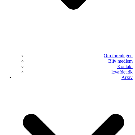
Om foreningen
Bliv medlem
Kontakt
levafdet.dk
Arkiv