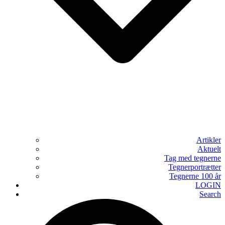
Artikler
Aktuelt
Tag med tegnerne
Tegnerportrætter
Tegnerne 100 år
LOGIN
Search