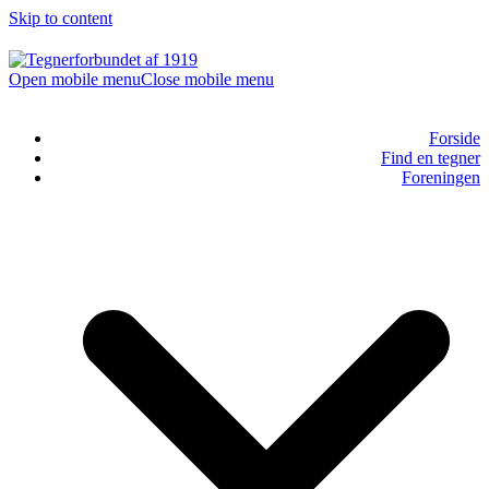
Skip to content
Open mobile menu
Close mobile menu
Forside
Find en tegner
Foreningen