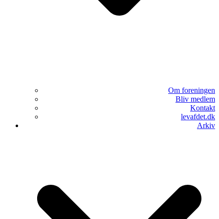
Om foreningen
Bliv medlem
Kontakt
levafdet.dk
Arkiv