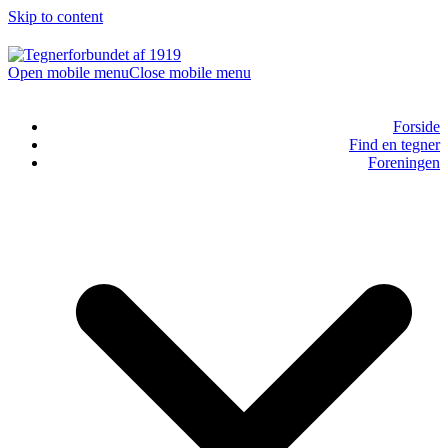
Skip to content
Open mobile menu
Close mobile menu
Forside
Find en tegner
Foreningen