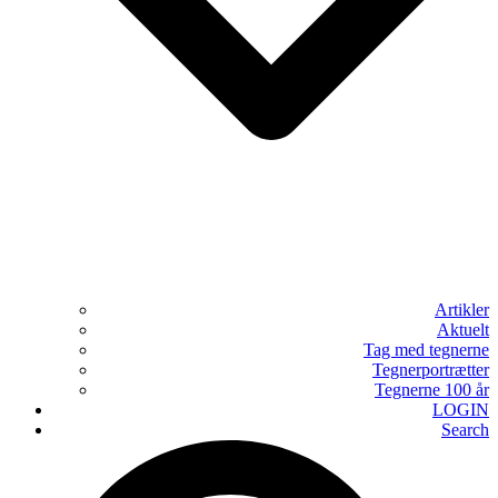
Artikler
Aktuelt
Tag med tegnerne
Tegnerportrætter
Tegnerne 100 år
LOGIN
Search