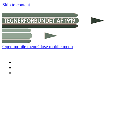
Skip to content
Open mobile menu
Close mobile menu