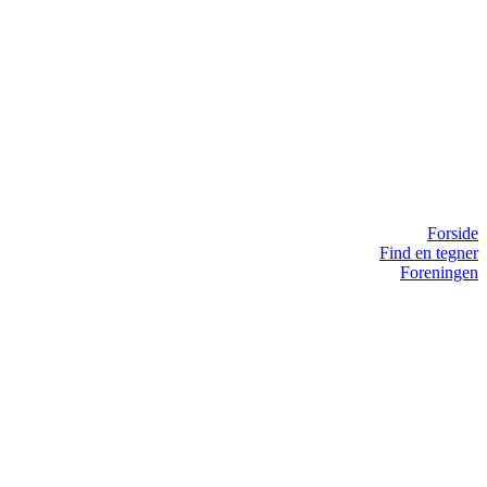
Forside
Find en tegner
Foreningen