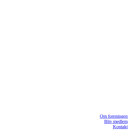
Om foreningen
Bliv medlem
Kontakt