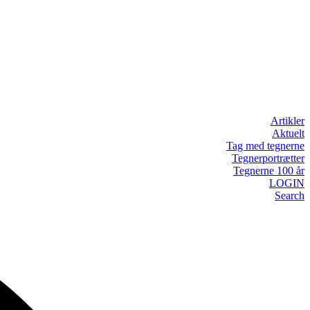
Artikler
Aktuelt
Tag med tegnerne
Tegnerportrætter
Tegnerne 100 år
LOGIN
Search