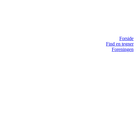
Forside
Find en tegner
Foreningen