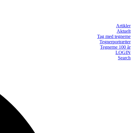
Artikler
Aktuelt
Tag med tegnerne
Tegnerportrætter
Tegnerne 100 år
LOGIN
Search