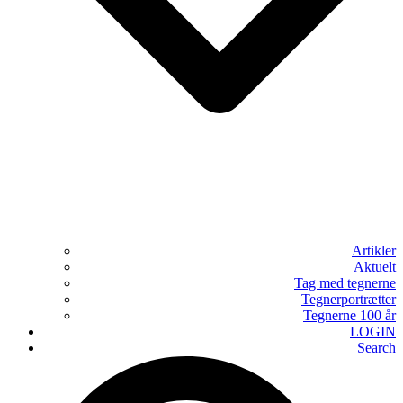
Artikler
Aktuelt
Tag med tegnerne
Tegnerportrætter
Tegnerne 100 år
LOGIN
Search