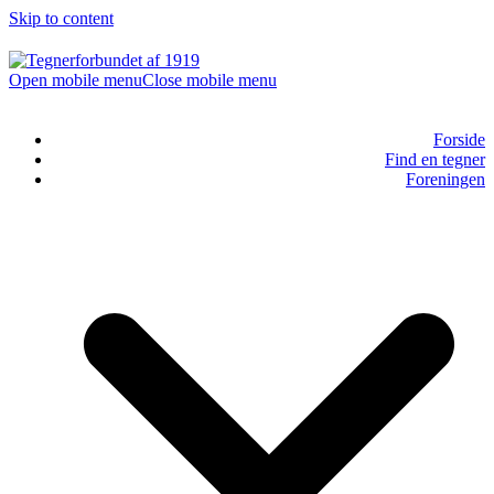
Skip to content
Open mobile menu
Close mobile menu
Forside
Find en tegner
Foreningen