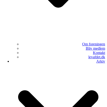
Om foreningen
Bliv medlem
Kontakt
levafdet.dk
Arkiv