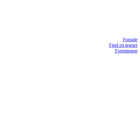
Forside
Find en tegner
Foreningen