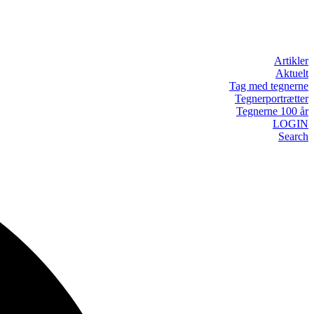
Artikler
Aktuelt
Tag med tegnerne
Tegnerportrætter
Tegnerne 100 år
LOGIN
Search