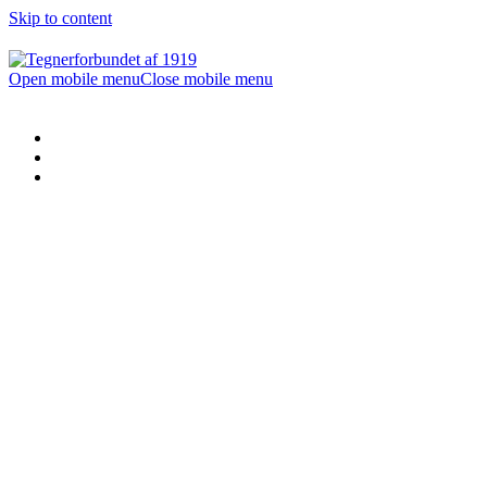
Skip to content
Open mobile menu
Close mobile menu