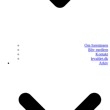
Om foreningen
Bliv medlem
Kontakt
levafdet.dk
Arkiv