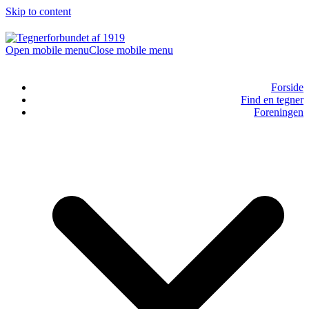
Skip to content
Open mobile menu
Close mobile menu
Forside
Find en tegner
Foreningen