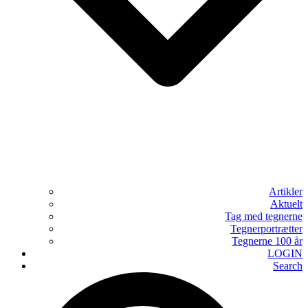
Artikler
Aktuelt
Tag med tegnerne
Tegnerportrætter
Tegnerne 100 år
LOGIN
Search