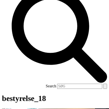
Search
bestyrelse_18