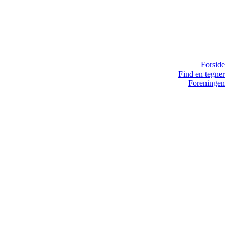
Forside
Find en tegner
Foreningen