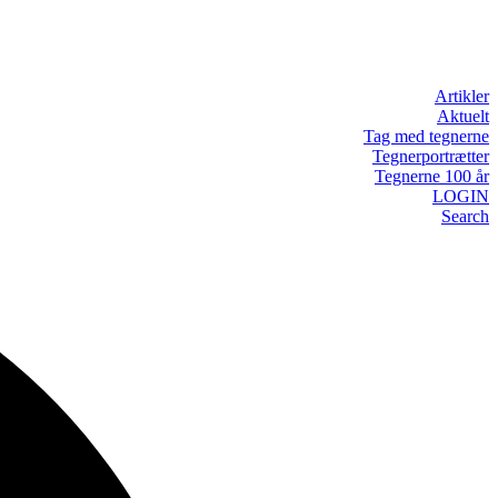
Artikler
Aktuelt
Tag med tegnerne
Tegnerportrætter
Tegnerne 100 år
LOGIN
Search